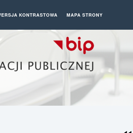
WERSJA KONTRASTOWA
MAPA STRONY