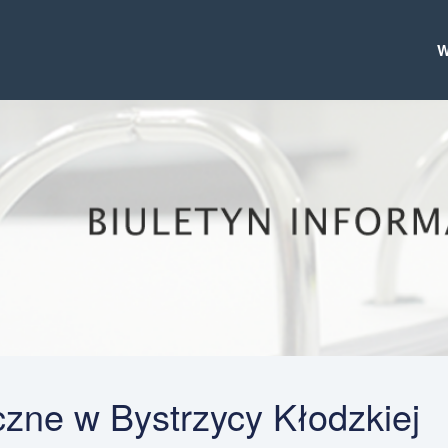
zne w Bystrzycy Kłodzkiej