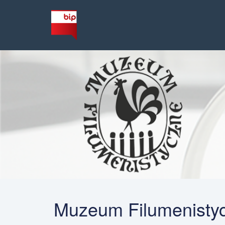
Muzeum Filumenistyc