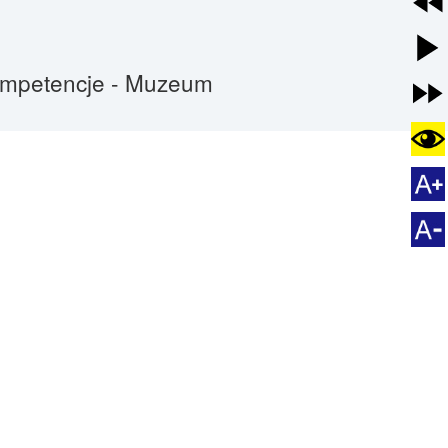
kompetencje - Muzeum