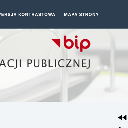
WERSJA KONTRASTOWA
MAPA STRONY