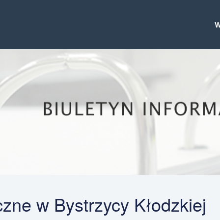
zne w Bystrzycy Kłodzkiej