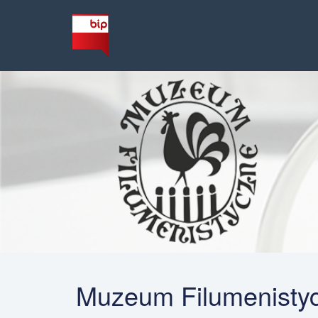
Muzeum Filumenistyc