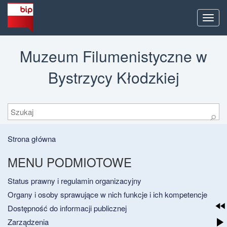
Men
Muzeum Filumenistyczne w
Bystrzycy Kłodzkiej
Szukaj
⚲
Strona główna
MENU PODMIOTOWE
Status prawny i regulamin organizacyjny
Organy i osoby sprawujące w nich funkcje i ich kompetencje
Dostępność do informacji publicznej
Zarządzenia