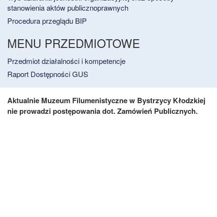
stanowienia aktów publicznoprawnych
Procedura przeglądu BIP
MENU PRZEDMIOTOWE
Przedmiot działalności i kompetencje
Raport Dostępności GUS
Aktualnie Muzeum Filumenistyczne w Bystrzycy Kłodzkiej
nie prowadzi postępowania dot. Zamówień Publicznych.